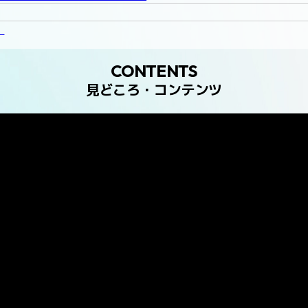
！
CONTENTS
見どころ・コンテンツ