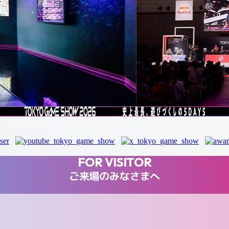
FOR VISITOR
ご来場のみなさまへ