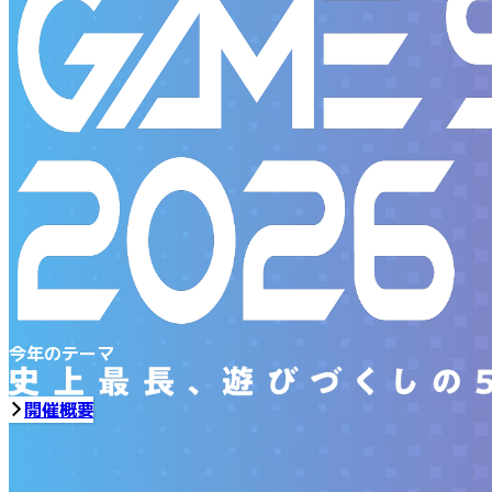
今年のテーマ
開催概要