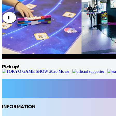
Pick up!
INFORMATION