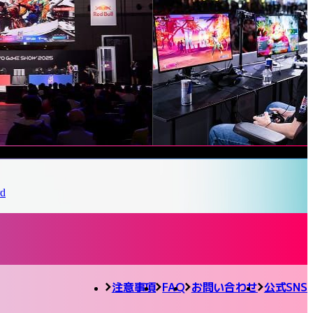
注意事項
FAQ
お問い合わせ
公式SNS