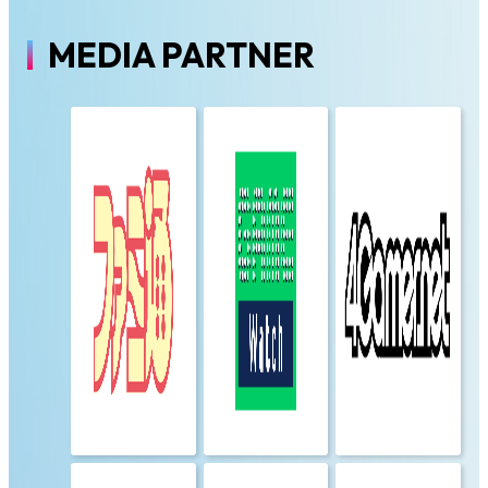
MEDIA PARTNER