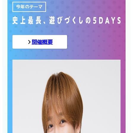
今年のテーマ
開催概要