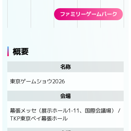
ファミリーゲームパーク
概要
名称
東京ゲームショウ2026
会場
幕張メッセ（展示ホール1-11、国際会議場） /
TKP東京ベイ幕張ホール