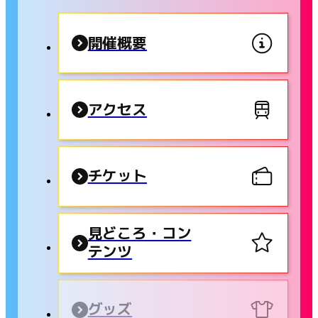
開催概要
アクセス
チケット
見どころ・コン
テンツ
グッズ