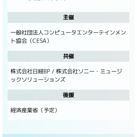
主催
一般社団法人コンピュータエンターテインメン
ト協会（CESA）
共催
株式会社日経BP / 株式会社ソニー・ミュージ
ックソリューションズ
後援
経済産業省（予定）