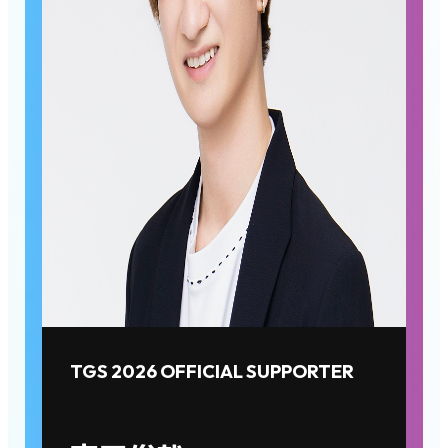
TGS 2026 OFFICIAL SUPPORTER