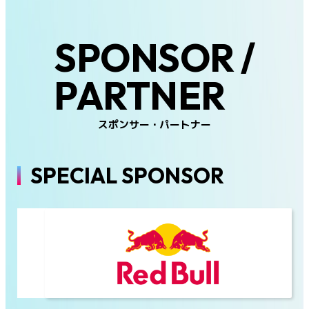
SPONSOR /
PARTNER
スポンサー・パートナー
SPECIAL SPONSOR