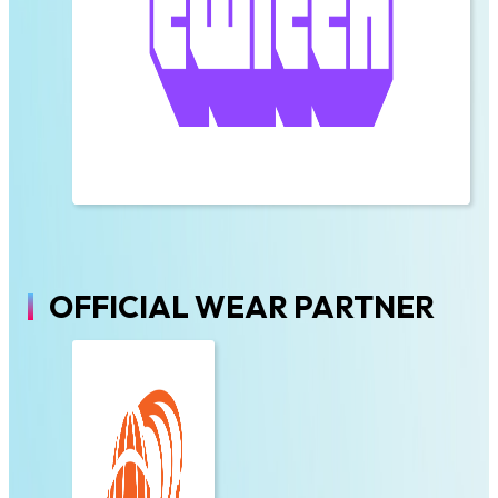
OFFICIAL WEAR PARTNER