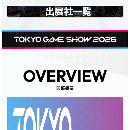
出展社一覧
OVERVIEW
開催概要