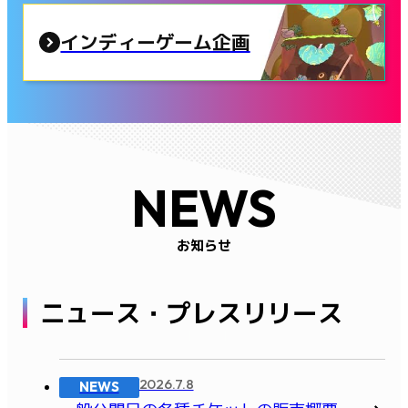
インディーゲーム企画
NEWS
お知らせ
ニュース・プレスリリース
2026.7.8
NEWS