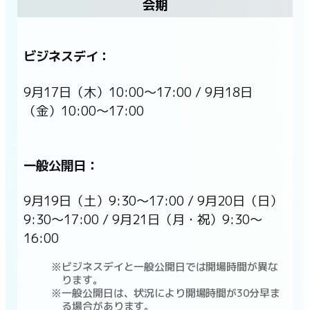
会期
ビジネスデイ：
9月17日（木）10:00〜17:00 / 9月18日
（金）10:00〜17:00
一般公開日：
9月19日（土）9:30〜17:00 / 9月20日（日）
9:30〜17:00 / 9月21日（月・祝）9:30〜
16:00
ビジネスデイと一般公開日では開場時間が異な
ります。
一般公開日は、状況により開場時間が30分早ま
る場合があります。