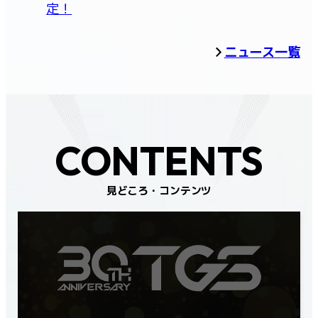
定！
ニュース一覧
CONTENTS
見どころ・コンテンツ