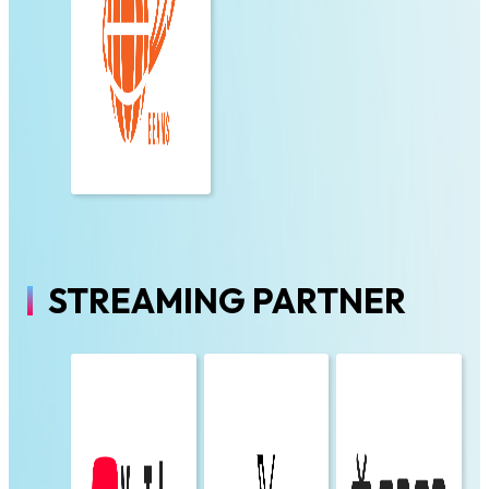
STREAMING PARTNER