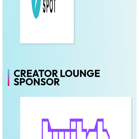
CREATOR LOUNGE
SPONSOR