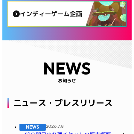
インディーゲーム企画
NEWS
お知らせ
ニュース・プレスリリース
2026.7.8
NEWS