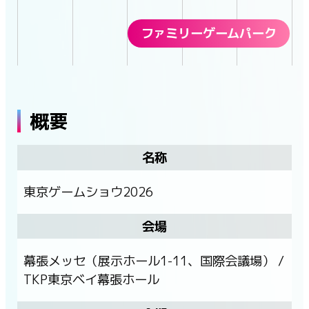
ファミリーゲームパーク
概要
名称
東京ゲームショウ2026
会場
幕張メッセ（展示ホール1-11、国際会議場） /
TKP東京ベイ幕張ホール