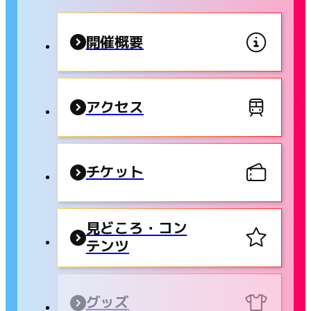
開催概要
アクセス
チケット
見どころ・コン
テンツ
グッズ