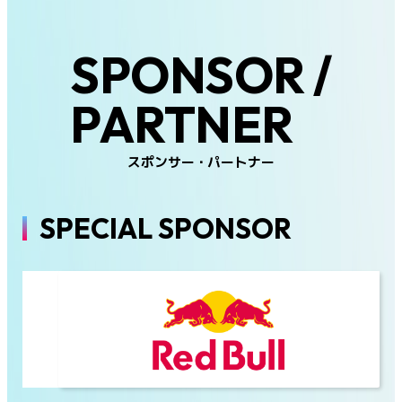
SPONSOR /
PARTNER
スポンサー・パートナー
SPECIAL SPONSOR