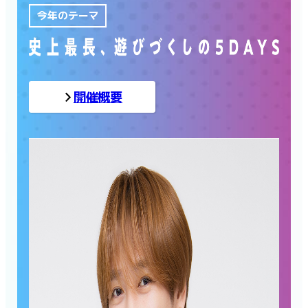
今年のテーマ
開催概要