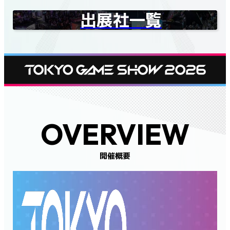
出展社一覧
OVERVIEW
開催概要