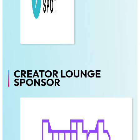
CREATOR LOUNGE
SPONSOR