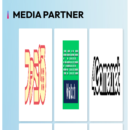
MEDIA PARTNER