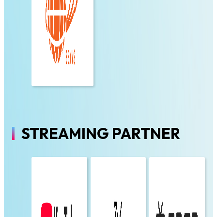
STREAMING PARTNER