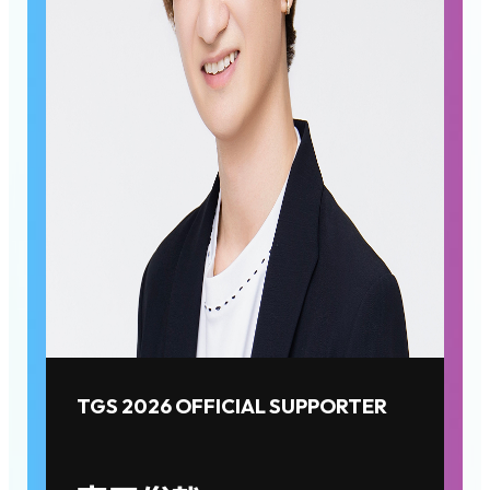
TGS 2026 OFFICIAL SUPPORTER