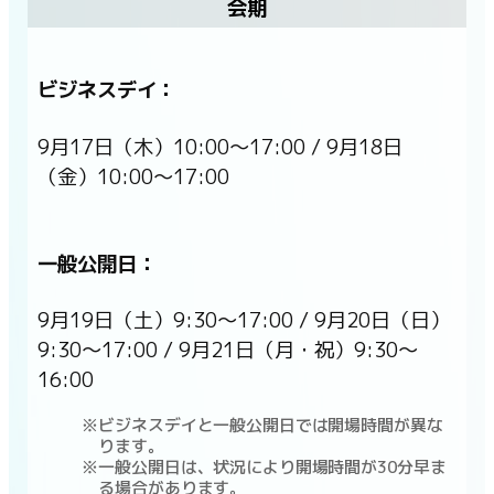
会期
ビジネスデイ：
9月17日（木）10:00〜17:00 / 9月18日
（金）10:00〜17:00
一般公開日：
9月19日（土）9:30〜17:00 / 9月20日（日）
9:30〜17:00 / 9月21日（月・祝）9:30〜
16:00
ビジネスデイと一般公開日では開場時間が異な
ります。
一般公開日は、状況により開場時間が30分早ま
る場合があります。