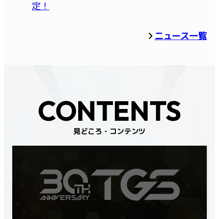
定！
ニュース一覧
CONTENTS
見どころ・コンテンツ