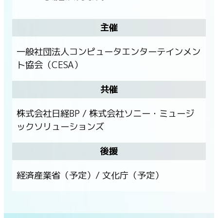
主催
一般社団法人コンピュータエンターテインメン
ト協会（CESA）
共催
株式会社日経BP / 株式会社ソニー・ミュージ
ックソリューションズ
後援
経済産業省（予定）/ 文化庁（予定）